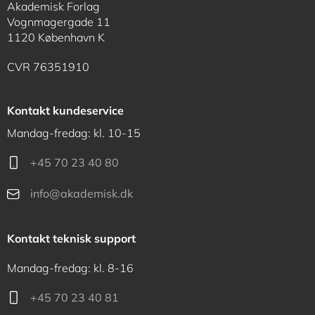
Akademisk Forlag
Vognmagergade 11
1120 København K
CVR 76351910
Kontakt kundeservice
Mandag-fredag: kl. 10-15
+45 70 23 40 80
info@akademisk.dk
Kontakt teknisk support
Mandag-fredag: kl. 8-16
+45 70 23 40 81