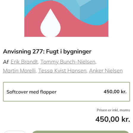
Anvisning 277: Fugt i bygninger
Erik Brandt
Tommy Bunch-Nielsen
Af
Martin Morelli
Tessa Kvist Hansen
Anker Nielsen
450,00 kr.
Softcover med flapper
Prisen er inkl, moms
450,00 kr.