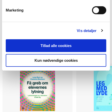
Marketing
Vis detaljer
Titler i serien
Tillad alle cookies
Kun nødvendige cookies