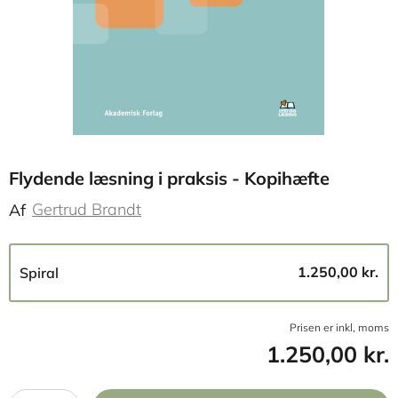
Flydende læsning i praksis - Kopihæfte
Gertrud Brandt
Af
1.250,00 kr.
Spiral
Prisen er inkl, moms
1.250,00 kr.