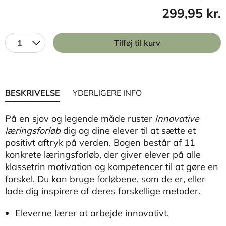
299,95 kr.
1
Tilføj til kurv
BESKRIVELSE
YDERLIGERE INFO
På en sjov og legende måde ruster
Innovative
læringsforløb
dig og dine elever til at sætte et
positivt aftryk på verden. Bogen består af 11
konkrete læringsforløb, der giver elever på alle
klassetrin motivation og kompetencer til at gøre en
forskel. Du kan bruge forløbene, som de er, eller
lade dig inspirere af deres forskellige metoder.
Eleverne lærer at arbejde innovativt.