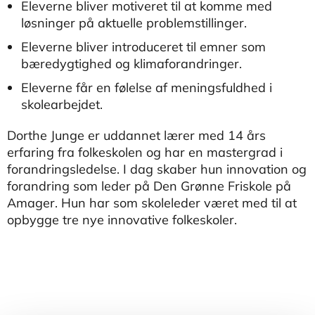
Eleverne bliver motiveret til at komme med
løsninger på aktuelle problemstillinger.
Eleverne bliver introduceret til emner som
bæredygtighed og klimaforandringer.
Eleverne får en følelse af meningsfuldhed i
skolearbejdet.
Dorthe Junge er uddannet lærer med 14 års
erfaring fra folkeskolen og har en mastergrad i
forandringsledelse. I dag skaber hun innovation og
forandring som leder på Den Grønne Friskole på
Amager. Hun har som skoleleder været med til at
opbygge tre nye innovative folkeskoler.