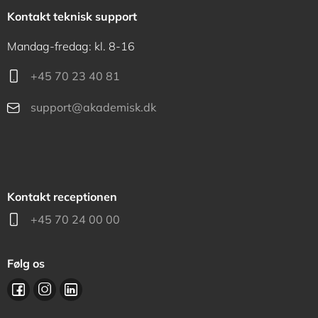
Kontakt teknisk support
Mandag-fredag: kl. 8-16
+45 70 23 40 81
support@akademisk.dk
Kontakt receptionen
+45 70 24 00 00
Følg os