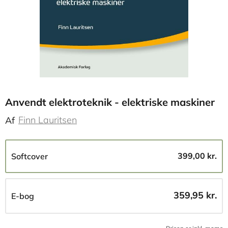
Anvendt elektroteknik - elektriske maskiner
Finn Lauritsen
Af
399,00 kr.
Softcover
359,95 kr.
E-bog