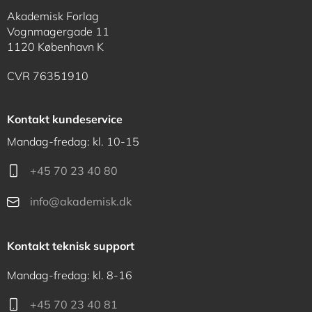
Akademisk Forlag
Vognmagergade 11
1120 København K
CVR 76351910
Kontakt kundeservice
Mandag-fredag: kl. 10-15
+45 70 23 40 80
info@akademisk.dk
Kontakt teknisk support
Mandag-fredag: kl. 8-16
+45 70 23 40 81