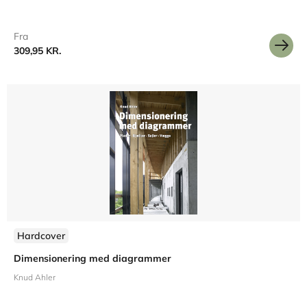
Fra
309,95 KR.
Hardcover
Dimensionering med diagrammer
Knud Ahler