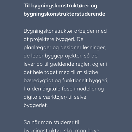
Til bygningskonstruktører og
bygningskonstruktørstuderende
Bygningskonstruktør arbejder med
at projektere byggeri. De
planlægger og designer løsninger,
de leder byggeprojekter, så de
lever op til gældende regler, og er i
det hele taget med til at skabe
bæredygtigt og funktionelt byggeri,
fra den digitale fase (modeller og
digitale værktøjer) til selve
byggeriet.
Så når man studerer til
bygningstruktør, skal man have