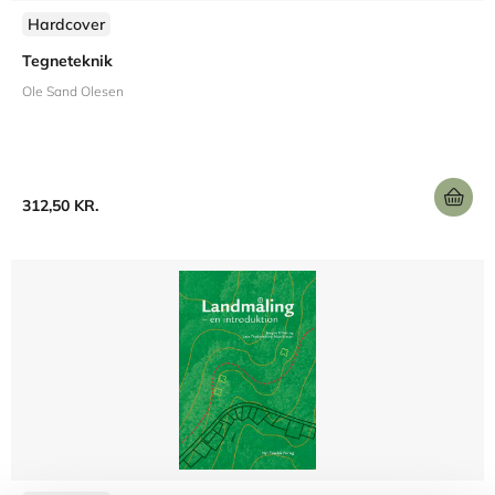
Hardcover
Tegneteknik
Ole Sand Olesen
312,50 KR.