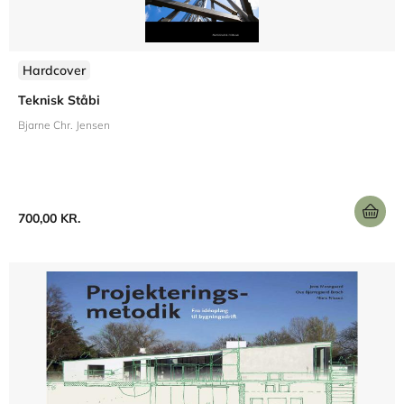
Hardcover
Teknisk Ståbi
Bjarne Chr. Jensen
700,00 KR.