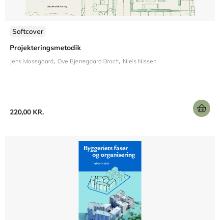
Softcover
Projekteringsmetodik
Jens Mosegaard
Ove Bjerregaard Broch
Niels Nissen
220,00 KR.