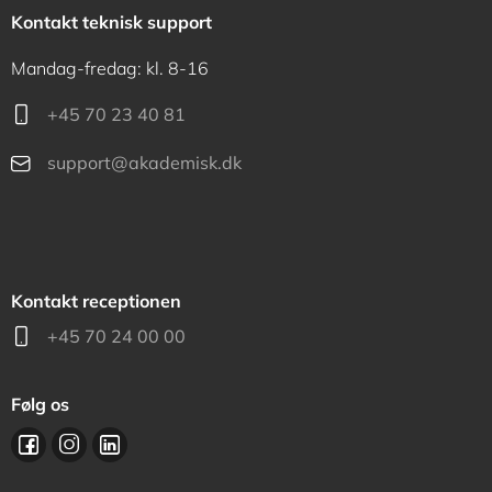
Kontakt teknisk support
Mandag-fredag: kl. 8-16
+45 70 23 40 81
support@akademisk.dk
Kontakt receptionen
+45 70 24 00 00
Følg os