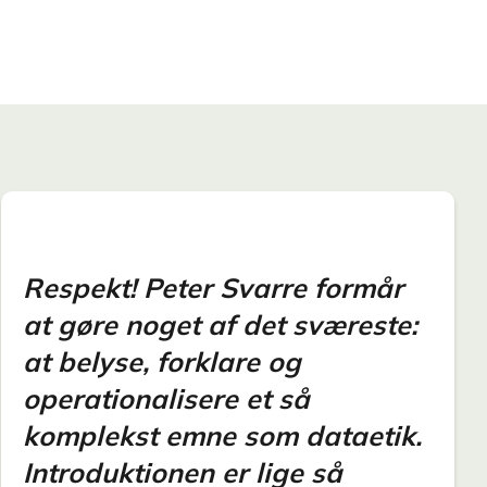
Respekt! Peter Svarre formår
at gøre noget af det sværeste:
at belyse, forklare og
operationalisere et så
komplekst emne som dataetik.
Introduktionen er lige så