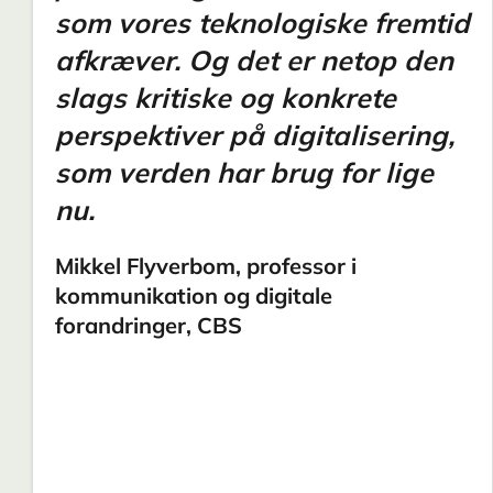
som vores teknologiske fremtid
afkræver. Og det er netop den
slags kritiske og konkrete
perspektiver på digitalisering,
som verden har brug for lige
nu.
Mikkel Flyverbom, professor i
kommunikation og digitale
forandringer, CBS