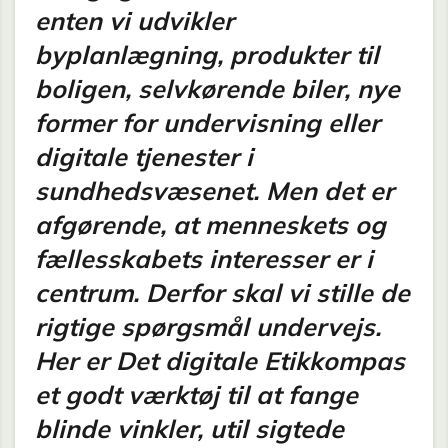
enten vi udvikler
byplanlægning, produkter til
boligen, selvkørende biler, nye
former for undervisning eller
digitale tjenester i
sundhedsvæsenet. Men det er
afgørende, at menneskets og
fællesskabets interesser er i
centrum. Derfor skal vi stille de
rigtige spørgsmål undervejs.
Her er Det digitale Etikkompas
et godt værktøj til at fange
blinde vinkler, util sigtede