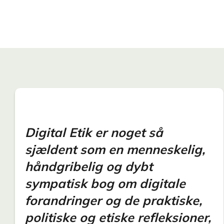
Digital Etik er noget så
sjældent som en menneskelig,
håndgribelig og dybt
sympatisk bog om digitale
forandringer og de praktiske,
politiske og etiske refleksioner,