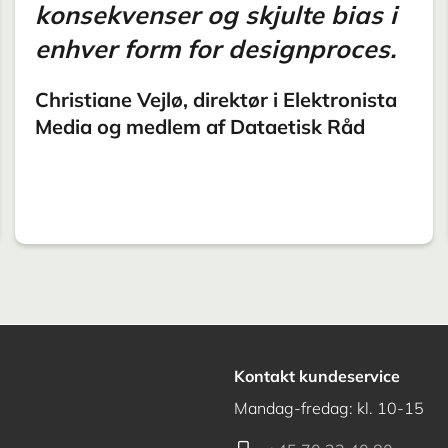
konsekvenser og skjulte bias i
enhver form for designproces.
Christiane Vejlø, direktør i Elektronista
Media og medlem af Dataetisk Råd
Kontakt kundeservice
Mandag-fredag: kl. 10-15