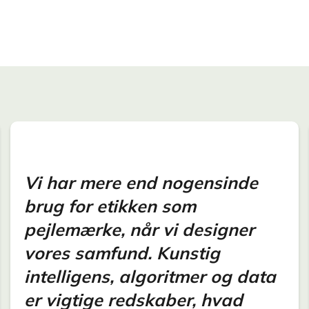
Vi har mere end nogensinde
brug for etikken som
pejlemærke, når vi designer
vores samfund. Kunstig
intelligens, algoritmer og data
er vigtige redskaber, hvad