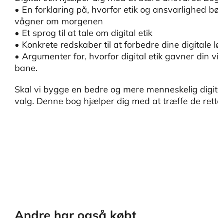
• En forklaring på, hvorfor etik og ansvarlighed b
vågner om morgenen
• Et sprog til at tale om digital etik
• Konkrete redskaber til at forbedre dine digitale 
• Argumenter for, hvorfor digital etik gavner din
bane.
Skal vi bygge en bedre og mere menneskelig digita
valg. Denne bog hjælper dig med at træffe de rett
Andre har også købt