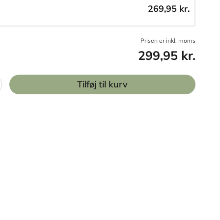
269,95 kr.
Prisen er inkl, moms
299,95 kr.
Tilføj til kurv