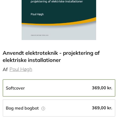
Anvendt elektroteknik - projektering af
elektriske installationer
Poul Høgh
Af
369,00 kr.
Softcover
369,00 kr.
Bog med bogbot