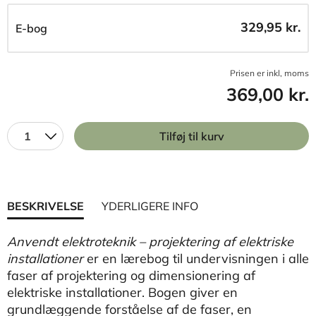
329,95 kr.
E-bog
Prisen er inkl, moms
369,00 kr.
1
Tilføj til kurv
BESKRIVELSE
YDERLIGERE INFO
Anvendt elektroteknik – projektering af elektriske
installationer
er en lærebog til undervisningen i alle
faser af projektering og dimensionering af
elektriske installationer. Bogen giver en
grundlæggende forståelse af de faser, en