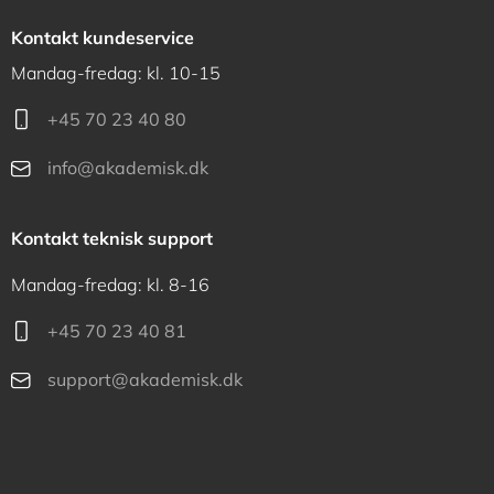
Kontakt kundeservice
Mandag-fredag: kl. 10-15
+45 70 23 40 80
info@akademisk.dk
Kontakt teknisk support
Mandag-fredag: kl. 8-16
+45 70 23 40 81
support@akademisk.dk