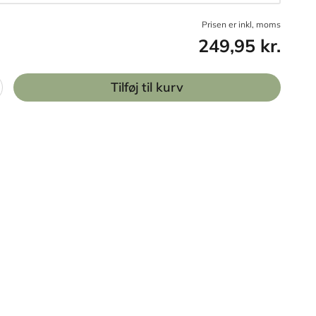
Prisen er inkl, moms
249,95 kr.
Tilføj til kurv