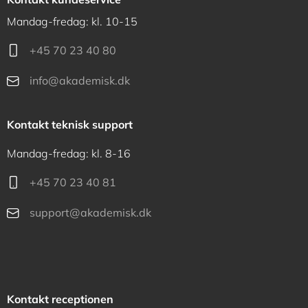
Mandag-fredag: kl. 10-15
+45 70 23 40 80
info@akademisk.dk
Kontakt teknisk support
Mandag-fredag: kl. 8-16
+45 70 23 40 81
support@akademisk.dk
Kontakt receptionen