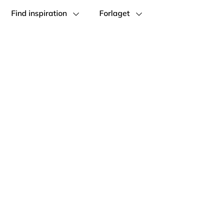
Find inspiration
Forlaget