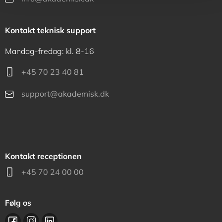
Kontakt teknisk support
Mandag-fredag: kl. 8-16
+45 70 23 40 81
support@akademisk.dk
Kontakt receptionen
+45 70 24 00 00
Følg os