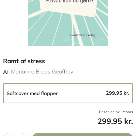
Ramt af stress
Marianne Breds Geoffroy
Af
299,95 kr.
Softcover med flapper
Prisen er inkl, moms
299,95 kr.