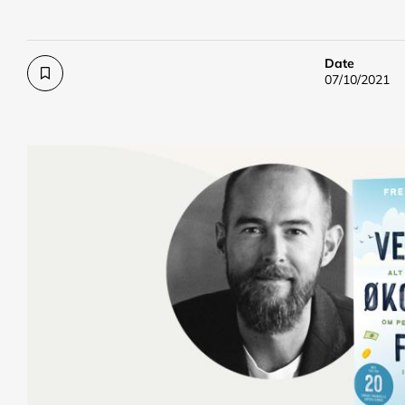
Date
07/10/2021