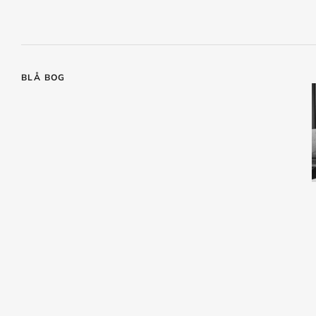
BLÅ BOG