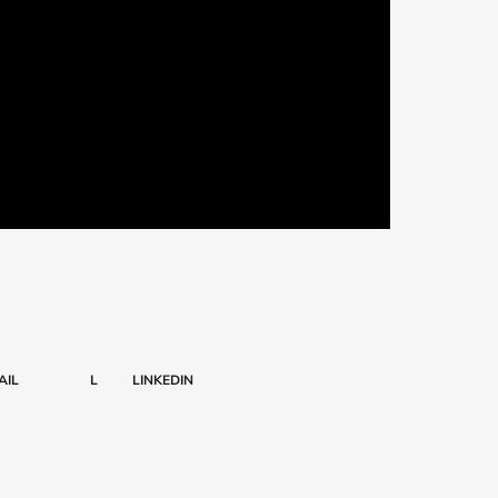
AIL
L
LINKEDIN