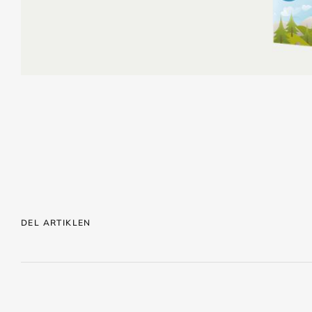
DEL ARTIKLEN