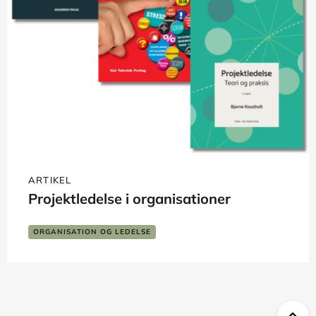
ARTIKEL
Projektledelse i organisationer
ORGANISATION OG LEDELSE