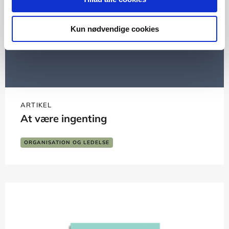
Kun nødvendige cookies
ARTIKEL
At være ingenting
ORGANISATION OG LEDELSE