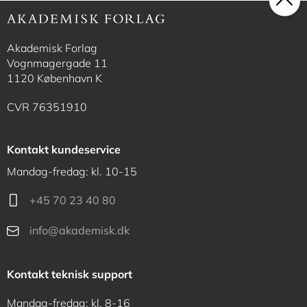
Akademisk Forlag
Vognmagergade 11
1120 København K
CVR 76351910
Kontakt kundeservice
Mandag-fredag: kl. 10-15
+45 70 23 40 80
info@akademisk.dk
Kontakt teknisk support
Mandag-fredag: kl. 8-16