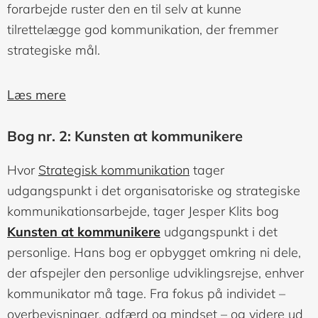
forarbejde ruster den en til selv at kunne
tilrettelægge god kommunikation, der fremmer
strategiske mål.
Læs mere
Bog nr. 2: Kunsten at kommunikere
Hvor
Strategisk kommunikation
tager
udgangspunkt i det organisatoriske og strategiske
kommunikationsarbejde, tager Jesper Klits bog
Kunsten at kommunikere
udgangspunkt i det
personlige. Hans bog er opbygget omkring ni dele,
der afspejler den personlige udviklingsrejse, enhver
kommunikator må tage. Fra fokus på individet –
overbevisninger, adfærd og mindset – og videre ud