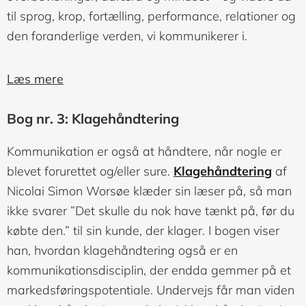
til sprog, krop, fortælling, performance, relationer og
den foranderlige verden, vi kommunikerer i.
Læs mere
Bog nr. 3: Klagehåndtering
Kommunikation er også at håndtere, når nogle er
blevet forurettet og/eller sure.
Klagehåndtering
af
Nicolai Simon Worsøe klæder sin læser på, så man
ikke svarer ”Det skulle du nok have tænkt på, før du
købte den.” til sin kunde, der klager.
I bogen viser
han, hvordan klagehåndtering også er en
kommunikationsdisciplin, der endda gemmer på et
markedsføringspotentiale. Undervejs får man viden