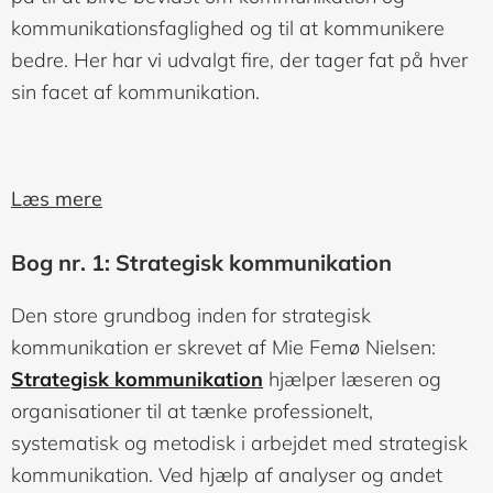
kommunikationsfaglighed og til at kommunikere
bedre. Her har vi udvalgt fire, der tager fat på hver
sin facet af kommunikation.
Læs mere
Bog nr. 1: Strategisk kommunikation
Den store grundbog inden for strategisk
kommunikation er skrevet af Mie Femø Nielsen:
Strategisk kommunikation
hjælper læseren og
organisationer til at tænke professionelt,
systematisk og metodisk i arbejdet med strategisk
kommunikation. Ved hjælp af analyser og andet