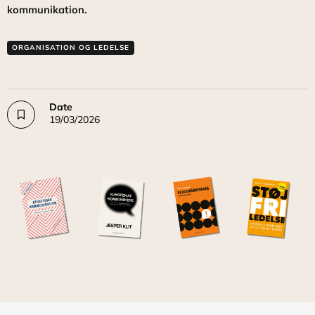
kommunikation.
ORGANISATION OG LEDELSE
Date
19/03/2026