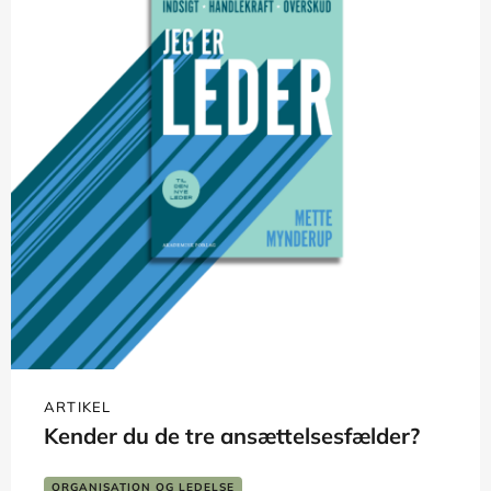
ARTIKEL
Kender du de tre ansættelsesfælder?
ORGANISATION OG LEDELSE