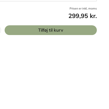
Prisen er inkl, moms
299,95 kr.
Tilføj til kurv