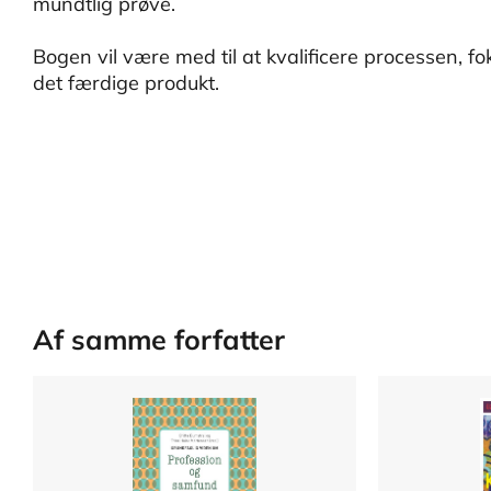
mundtlig prøve.
Bogen vil være med til at kvalificere processen, f
det færdige produkt.
Af samme forfatter