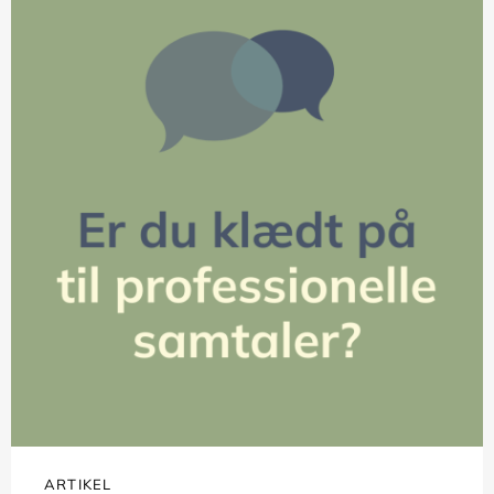
ARTIKEL