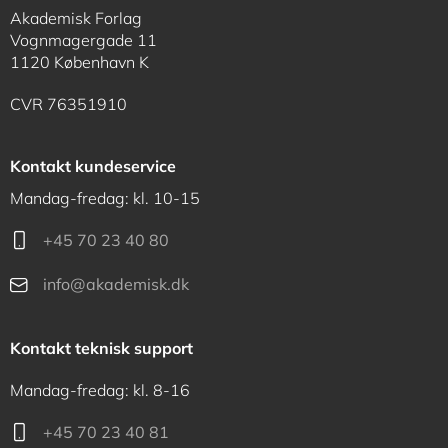
Akademisk Forlag
Vognmagergade 11
1120 København K
CVR 76351910
Kontakt kundeservice
Mandag-fredag: kl. 10-15
+45 70 23 40 80
info@akademisk.dk
Kontakt teknisk support
Mandag-fredag: kl. 8-16
+45 70 23 40 81