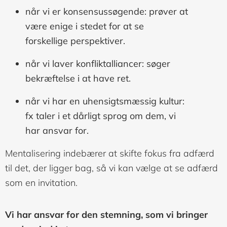
når vi er konsensussøgende: prøver at
være enige i stedet for at se
forskellige perspektiver.
når vi laver konfliktalliancer: søger
bekræftelse i at have ret.
når vi har en uhensigtsmæssig kultur:
fx taler i et dårligt sprog om dem, vi
har ansvar for.
Mentalisering indebærer at skifte fokus fra adfærd
til det, der ligger bag, så vi kan vælge at se adfærd
som en invitation.
Vi har ansvar for den stemning, som vi bringer