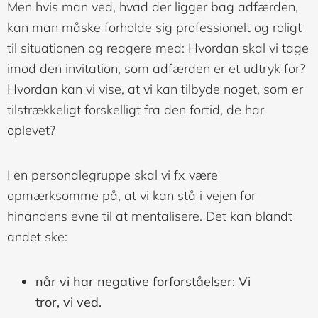
Men hvis man ved, hvad der ligger bag adfærden,
kan man måske forholde sig professionelt og roligt
til situationen og reagere med: Hvordan skal vi tage
imod den invitation, som adfærden er et udtryk for?
Hvordan kan vi vise, at vi kan tilbyde noget, som er
tilstrækkeligt forskelligt fra den fortid, de har
oplevet?
I en personalegruppe skal vi fx være
opmærksomme på, at vi kan stå i vejen for
hinandens evne til at mentalisere. Det kan blandt
andet ske:
når vi har negative forforståelser: Vi
tror, vi ved.