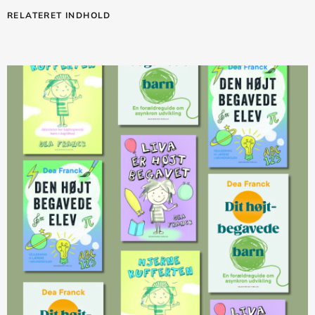
RELATERET INDHOLD