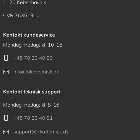
1120 København K
CVR 76351910
Kontakt kundeservice
Mandag-fredag: kl. 10-15
+45 70 23 40 80
info@akademisk.dk
Kontakt teknisk support
Mandag-fredag: kl. 8-16
+45 70 23 40 81
support@akademisk.dk