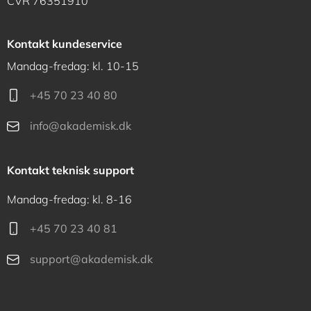
CVR 76351910
Kontakt kundeservice
Mandag-fredag: kl. 10-15
+45 70 23 40 80
info@akademisk.dk
Kontakt teknisk support
Mandag-fredag: kl. 8-16
+45 70 23 40 81
support@akademisk.dk