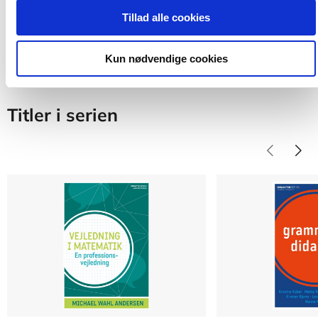
Tillad alle cookies
Kun nødvendige cookies
Titler i serien