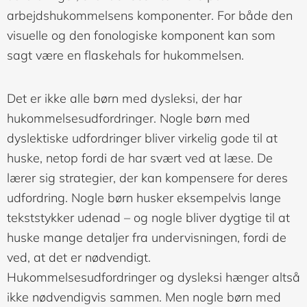
arbejdshukommelsens komponenter. For både den
visuelle og den fonologiske komponent kan som
sagt være en flaskehals for hukommelsen.
Det er ikke alle børn med dysleksi, der har
hukommelsesudfordringer. Nogle børn med
dyslektiske udfordringer bliver virkelig gode til at
huske, netop fordi de har svært ved at læse. De
lærer sig strategier, der kan kompensere for deres
udfordring. Nogle børn husker eksempelvis lange
tekststykker udenad – og nogle bliver dygtige til at
huske mange detaljer fra undervisningen, fordi de
ved, at det er nødvendigt.
Hukommelsesudfordringer og dysleksi hænger altså
ikke nødvendigvis sammen. Men nogle børn med