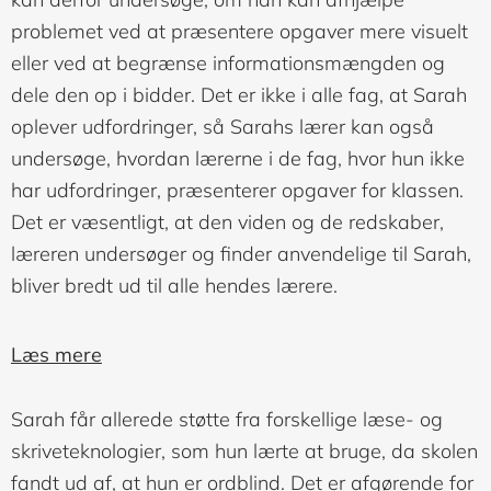
problemet ved at præsentere opgaver mere visuelt
eller ved at begrænse informationsmængden og
dele den op i bidder. Det er ikke i alle fag, at Sarah
oplever udfordringer, så Sarahs lærer kan også
undersøge, hvordan lærerne i de fag, hvor hun ikke
har udfordringer, præsenterer opgaver for klassen.
Det er væsentligt, at den viden og de redskaber,
læreren undersøger og finder anvendelige til Sarah,
bliver bredt ud til alle hendes lærere.
Læs mere
Sarah får allerede støtte fra forskellige læse- og
skriveteknologier, som hun lærte at bruge, da skolen
fandt ud af, at hun er ordblind. Det er afgørende for