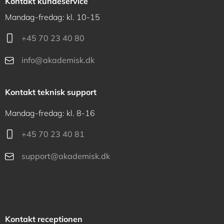
Kontakt kundeservice
Mandag-fredag: kl. 10-15
+45 70 23 40 80
info@akademisk.dk
Kontakt teknisk support
Mandag-fredag: kl. 8-16
+45 70 23 40 81
support@akademisk.dk
Kontakt receptionen