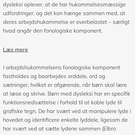
dysleksi oplever, at de har hukommelsesmæssige
udfordringer, og det kan hænge sammen med, at
deres arbejdshukommelse er overbelastet – særligt
hvad angår den fonologiske komponent.
Læs mere
I arbejdshukommelsens fonologiske komponent
fastholdes og bearbejdes orddele, ord og
sætninger, hvilket er afgørende, når børn skal lære
at læse og skrive. Børn med dysleksi har en specifik
funktionsnedsættelse i forhold til at koble lyde til
grafiske tegn. De har svært ved at manipulere lyde i
hovedet og identificere enkelte lyddele, ligesom de
har svært ved at sætte lydene sammen (Elbro