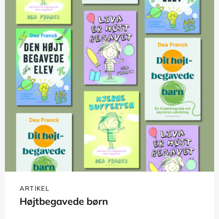
ARTIKEL
Højtbegavede børn