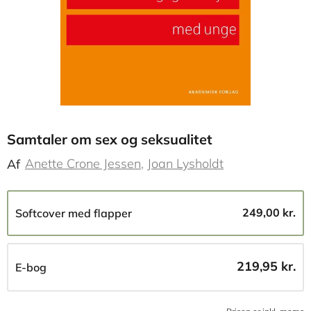
Samtaler om sex og seksualitet
Anette Crone Jessen
Joan Lysholdt
Af
249,00 kr.
Softcover med flapper
219,95 kr.
E-bog