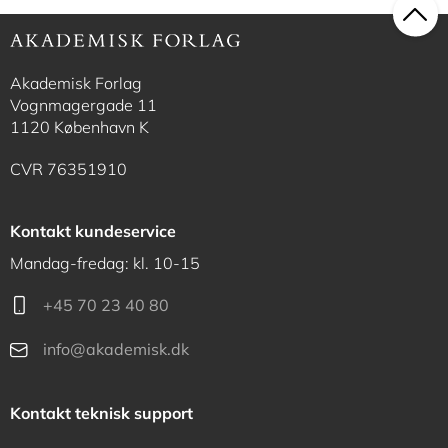
Akademisk Forlag
Vognmagergade 11
1120 København K
CVR 76351910
Kontakt kundeservice
Mandag-fredag: kl. 10-15
+45 70 23 40 80
info@akademisk.dk
Kontakt teknisk support