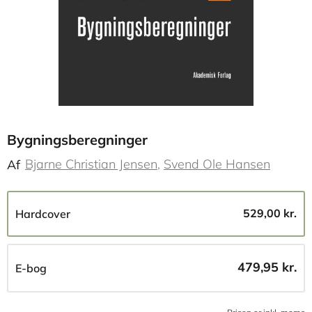
Bygningsberegninger
Bjarne Christian Jensen
Svend Ole Hansen
Af
529,00 kr.
Hardcover
479,95 kr.
E-bog