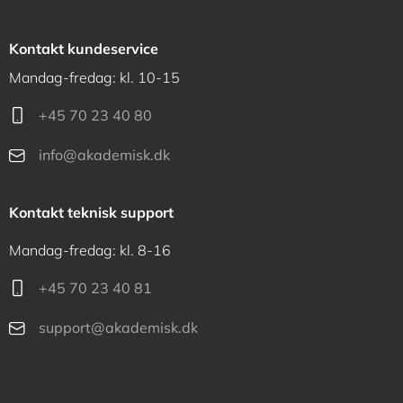
Kontakt kundeservice
Mandag-fredag: kl. 10-15
+45 70 23 40 80
info@akademisk.dk
Kontakt teknisk support
Mandag-fredag: kl. 8-16
+45 70 23 40 81
support@akademisk.dk