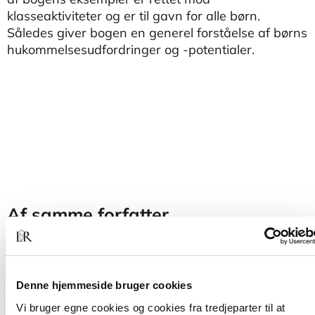
klasseaktiviteter og er til gavn for alle børn.
Således giver bogen en generel forståelse af børns
hukommelsesudfordringer og -potentialer.
Af samme forfatter
Denne hjemmeside bruger cookies
Vi bruger egne cookies og cookies fra tredjeparter til at