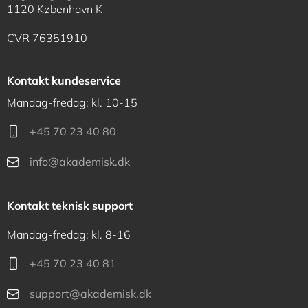
1120 København K
CVR 76351910
Kontakt kundeservice
Mandag-fredag: kl. 10-15
+45 70 23 40 80
info@akademisk.dk
Kontakt teknisk support
Mandag-fredag: kl. 8-16
+45 70 23 40 81
support@akademisk.dk