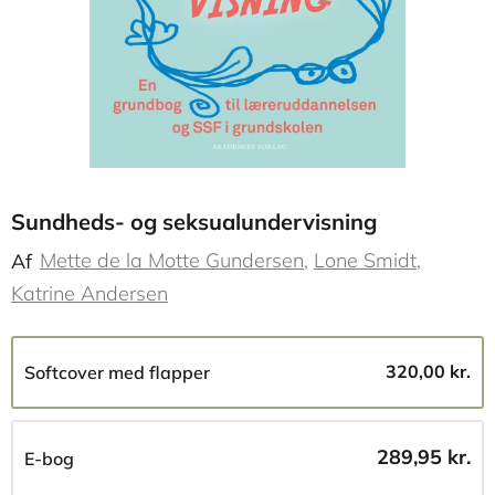
Sundheds- og seksualundervisning
Mette de la Motte Gundersen
Lone Smidt
Af
Katrine Andersen
320,00 kr.
Softcover med flapper
289,95 kr.
E-bog