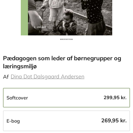
Pædagogen som leder af børnegrupper og
læringsmiljø
Dina Dot Dalsgaard Andersen
Af
299,95 kr.
Softcover
269,95 kr.
E-bog