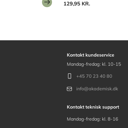
129,95 KR.
Kontakt kundeservice
Mandag-fredag: kl. 10-15
+45 70 23 40 80
info@akademisk.dk
Kontakt teknisk support
Mandag-fredag: kl. 8-16