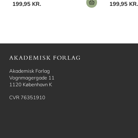
199,95 KR.
199,95 KR.
Akademisk Forlag
Vognmagergade 11
1120 København K
CVR 76351910