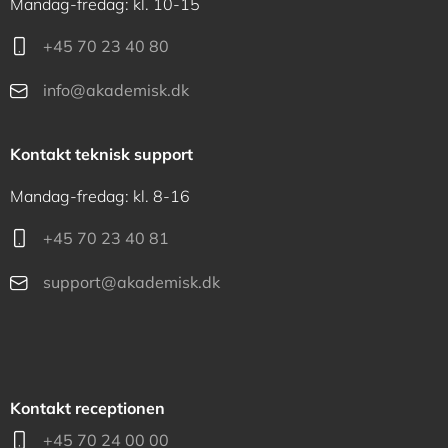
Mandag-fredag: kl. 10-15
+45 70 23 40 80
info@akademisk.dk
Kontakt teknisk support
Mandag-fredag: kl. 8-16
+45 70 23 40 81
support@akademisk.dk
Kontakt receptionen
+45 70 24 00 00