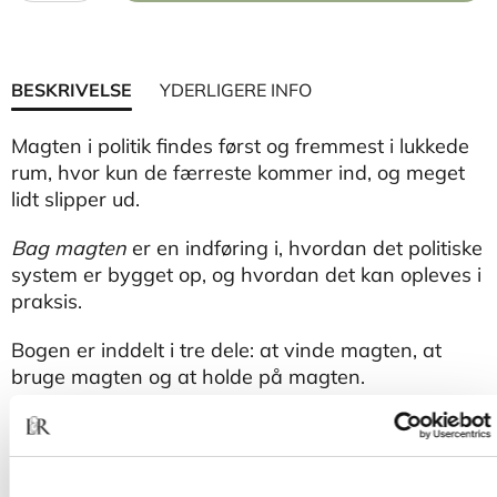
BESKRIVELSE
YDERLIGERE INFO
Magten i politik findes først og fremmest i lukkede
rum, hvor kun de færreste kommer ind, og meget
lidt slipper ud.
Bag magten
er en indføring i, hvordan det politiske
system er bygget op, og hvordan det kan opleves i
praksis.
Bogen er inddelt i tre dele: at vinde magten, at
bruge magten og at holde på magten.