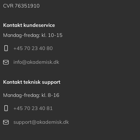
CVR 76351910
Kontakt kundeservice
Mandag-fredag: kl. 10-15
+45 70 23 40 80
info@akademisk.dk
Kontakt teknisk support
Mandag-fredag: kl. 8-16
+45 70 23 40 81
support@akademisk.dk