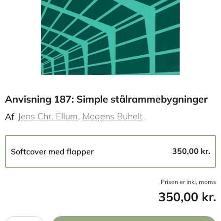
Anvisning 187: Simple stålrammebygninger
Jens Chr. Ellum
Mogens Buhelt
Af
350,00 kr.
Softcover med flapper
Prisen er inkl, moms
350,00 kr.