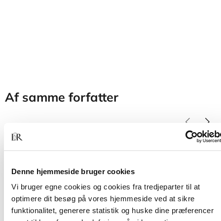
Af samme forfatter
Denne hjemmeside bruger cookies
Vi bruger egne cookies og cookies fra tredjeparter til at
optimere dit besøg på vores hjemmeside ved at sikre
funktionalitet, generere statistik og huske dine præferencer