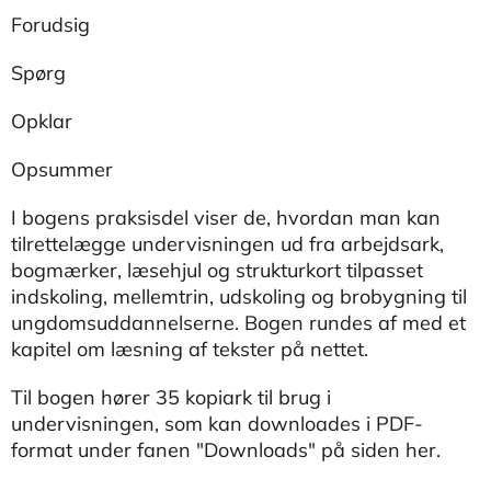
Forudsig
Spørg
Opklar
Opsummer
I bogens praksisdel viser de, hvordan man kan
tilrettelægge undervisningen ud fra arbejdsark,
bogmærker, læsehjul og strukturkort tilpasset
indskoling, mellemtrin, udskoling og brobygning til
ungdomsuddannelserne. Bogen rundes af med et
kapitel om læsning af tekster på nettet.
Til bogen hører 35 kopiark til brug i
undervisningen, som kan downloades i PDF-
format under fanen "Downloads" på siden her.