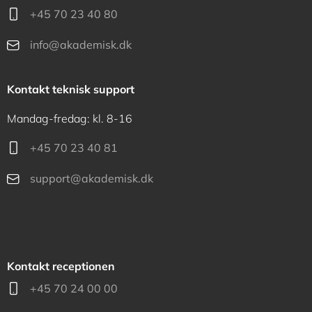
+45 70 23 40 80
info@akademisk.dk
Kontakt teknisk support
Mandag-fredag: kl. 8-16
+45 70 23 40 81
support@akademisk.dk
Kontakt receptionen
+45 70 24 00 00