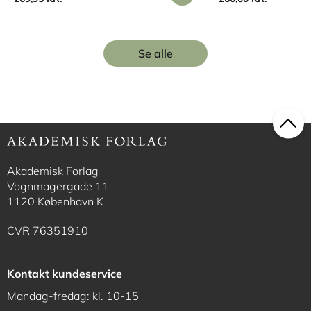
Se alle
Akademisk Forlag
Vognmagergade 11
1120 København K
CVR 76351910
Kontakt kundeservice
Mandag-fredag: kl. 10-15