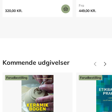
Fra
320,00 KR.
449,00 KR.
Kommende udgivelser
Forudbestilling
Forudbestilling