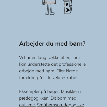
Arbejder du med børn?
Vi har en lang række titler, som
kan understøtte det professionelle
arbejde med børn. Eller klæde
forældre på til forældreskabet.
Eksempler på bøger:
Musikken i
pædagogikken
,
Dit barn med
autisme
,
Småbørnspædagogiske