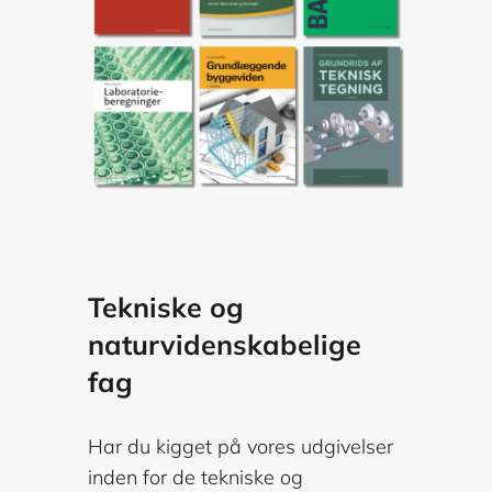
Tekniske og
naturvidenskabelige
fag
Har du kigget på vores udgivelser
inden for de tekniske og