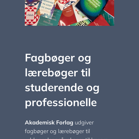
Fagbøger og
lærebøger til
studerende og
professionelle
Akademisk Forlag
udgiver
fagbøger og lærebøger til