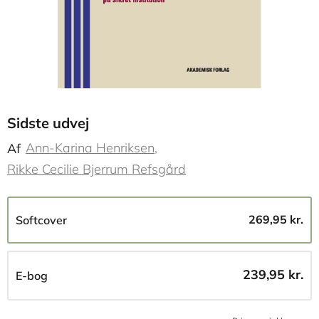
Sidste udvej
Ann-Karina Henriksen
Af
Rikke Cecilie Bjerrum Refsgård
269,95 kr.
Softcover
239,95 kr.
E-bog