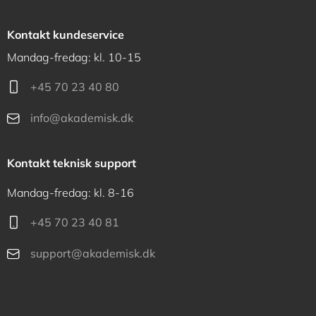
Kontakt kundeservice
Mandag-fredag: kl. 10-15
+45 70 23 40 80
info@akademisk.dk
Kontakt teknisk support
Mandag-fredag: kl. 8-16
+45 70 23 40 81
support@akademisk.dk