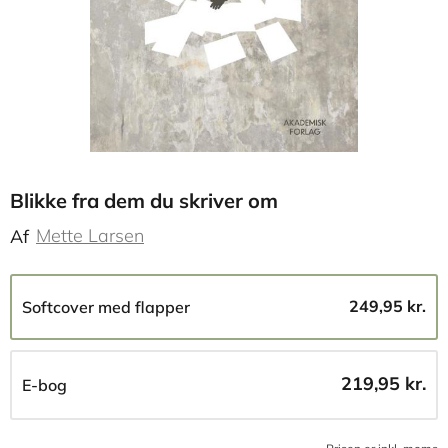
Blikke fra dem du skriver om
Mette Larsen
Af
249,95 kr.
Softcover med flapper
219,95 kr.
E-bog