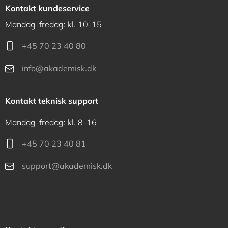
Kontakt kundeservice
Mandag-fredag: kl. 10-15
+45 70 23 40 80
info@akademisk.dk
Kontakt teknisk support
Mandag-fredag: kl. 8-16
+45 70 23 40 81
support@akademisk.dk