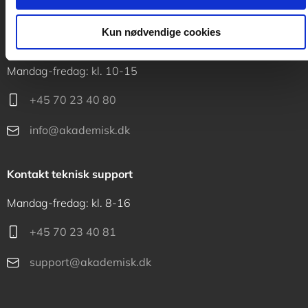
CVR 76351910
Kun nødvendige cookies
Kontakt kundeservice
Mandag-fredag: kl. 10-15
+45 70 23 40 80
info@akademisk.dk
Kontakt teknisk support
Mandag-fredag: kl. 8-16
+45 70 23 40 81
support@akademisk.dk