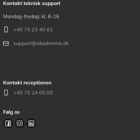
Kontakt teknisk support
Mandag-fredag: kl. 8-16
+45 70 23 40 81
support@akademisk.dk
Kontakt receptionen
+45 70 24 00 00
Følg os