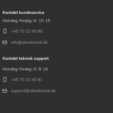
Kontakt kundeservice
Mandag-fredag: kl. 10-15
+45 70 23 40 80
info@akademisk.dk
Kontakt teknisk support
Mandag-fredag: kl. 8-16
+45 70 23 40 81
support@akademisk.dk