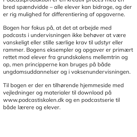
bred spændvidde – alle elever kan bidrage, og der
er rig mulighed for differentiering af opgaverne.
Bogen har fokus på, at det at arbejde med
podcasts i undervisningen ikke behøver at være
vanskeligt eller stille særlige krav til udstyr eller
rammer. Bogens eksempler og opgaver er primært
rettet mod elever fra grundskolens mellemtrin og
op, men principperne kan bruges på både
ungdomsuddannelser og i voksenundervisningen.
Til bogen er der en tilhørende hjemmeside med
vejledninger og materialer til download på
www.podcastiskolen.dk og en podcastserie til
både lærere og elever.