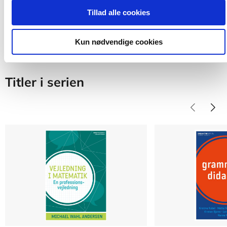
Tillad alle cookies
Kun nødvendige cookies
Titler i serien