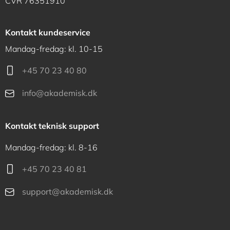
CVR 76351910
Kontakt kundeservice
Mandag-fredag: kl. 10-15
+45 70 23 40 80
info@akademisk.dk
Kontakt teknisk support
Mandag-fredag: kl. 8-16
+45 70 23 40 81
support@akademisk.dk