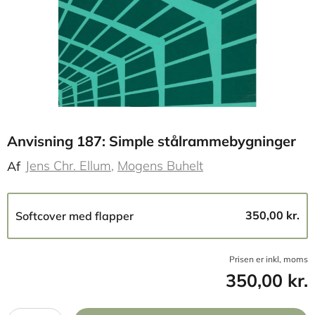
Anvisning 187: Simple stålrammebygninger
Jens Chr. Ellum
Mogens Buhelt
Af
350,00 kr.
Softcover med flapper
Prisen er inkl, moms
350,00 kr.