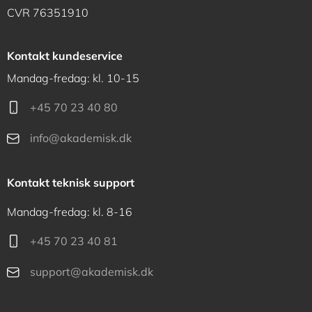
CVR 76351910
Kontakt kundeservice
Mandag-fredag: kl. 10-15
+45 70 23 40 80
info@akademisk.dk
Kontakt teknisk support
Mandag-fredag: kl. 8-16
+45 70 23 40 81
support@akademisk.dk