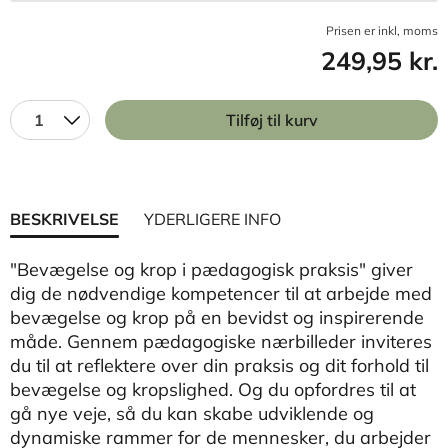
Prisen er inkl, moms
249,95 kr.
1
Tilføj til kurv
BESKRIVELSE
YDERLIGERE INFO
"Bevægelse og krop i pædagogisk praksis" giver
dig de nødvendige kompetencer til at arbejde med
bevægelse og krop på en bevidst og inspirerende
måde. Gennem pædagogiske nærbilleder inviteres
du til at reflektere over din praksis og dit forhold til
bevægelse og kropslighed. Og du opfordres til at
gå nye veje, så du kan skabe udviklende og
dynamiske rammer for de mennesker, du arbejder