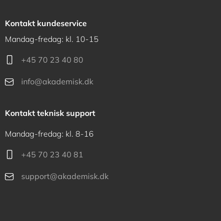
Kontakt kundeservice
Mandag-fredag: kl. 10-15
+45 70 23 40 80
info@akademisk.dk
Kontakt teknisk support
Mandag-fredag: kl. 8-16
+45 70 23 40 81
support@akademisk.dk